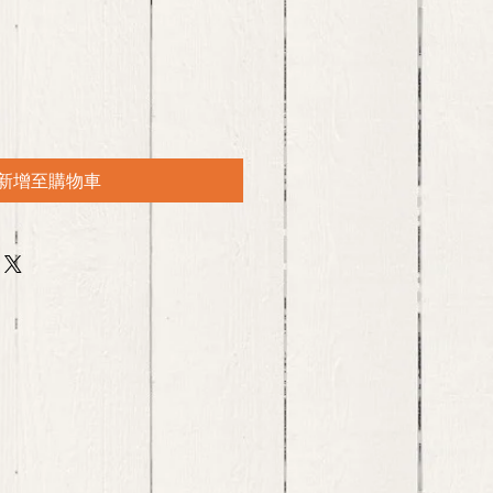
新增至購物車