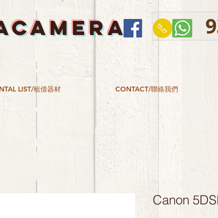
9
ACAMERA
NTAL LIST/租借器材
CONTACT/聯絡我們
Canon 5DS