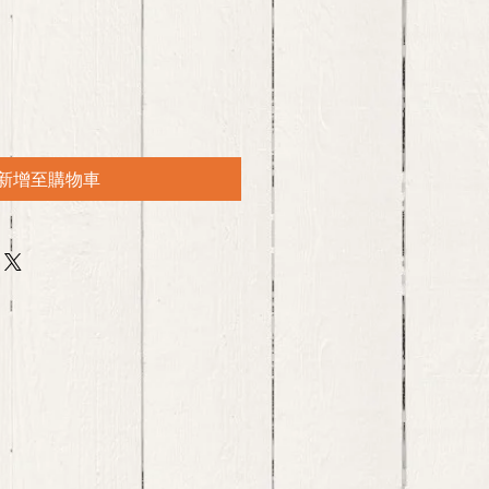
新增至購物車