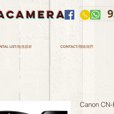
9
ACAMERA
NTAL LIST/租借器材
CONTACT/聯絡我們
Canon CN-