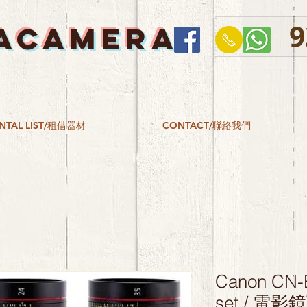
9
ACAMERA
NTAL LIST/租借器材
CONTACT/聯絡我們
Canon CN-E
set / 電