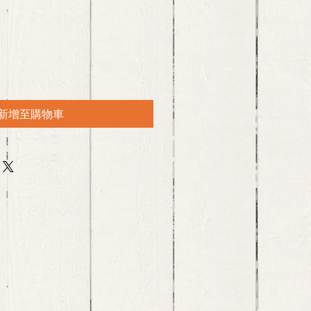
新增至購物車