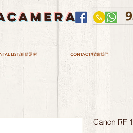
9
ACAMERA
NTAL LIST/租借器材
CONTACT/聯絡我們
Canon RF 1