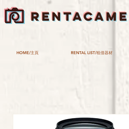
RENTACAM
HOME/主頁
RENTAL LIST/租借器材