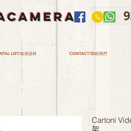
9
ACAMERA
NTAL LIST/租借器材
CONTACT/聯絡我們
Cartoni V
架