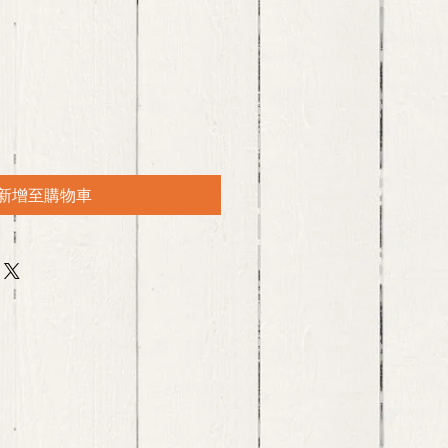
新增至購物車