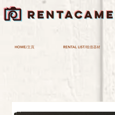
RENTACAM
HOME/主頁
RENTAL LIST/租借器材