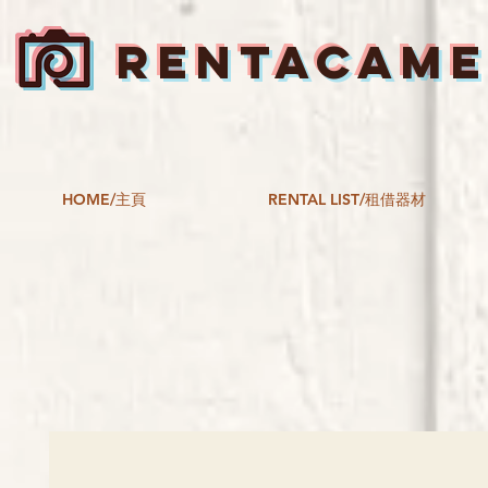
RENTACAM
HOME/主頁
RENTAL LIST/租借器材