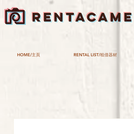
RENTACAM
HOME/主頁
RENTAL LIST/租借器材