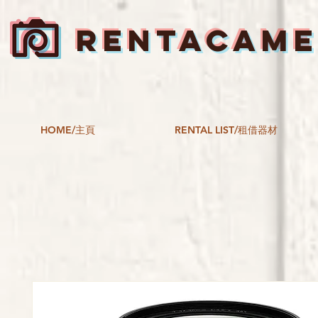
RENTACAM
HOME/主頁
RENTAL LIST/租借器材