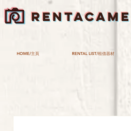
RENTACAM
HOME/主頁
RENTAL LIST/租借器材