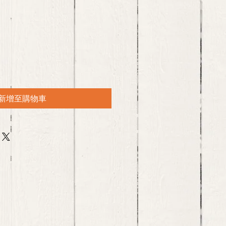
新增至購物車