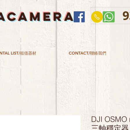
9
ACAMERA
NTAL LIST/租借器材
CONTACT/聯絡我們
DJI OSMO 
三軸穩定器