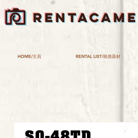
RENTACAM
HOME/主頁
RENTAL LIST/租借器材