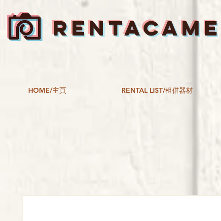
RENTACAM
HOME/主頁
RENTAL LIST/租借器材