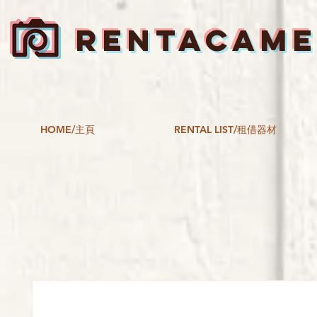
RENTACAM
HOME/主頁
RENTAL LIST/租借器材