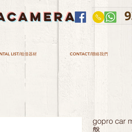
9
ACAMERA
NTAL LIST/租借器材
CONTACT/聯絡我們
gopro car
盤