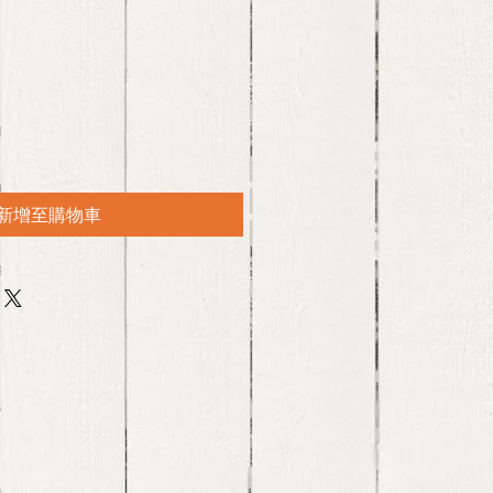
新增至購物車