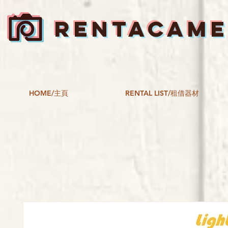
RENTACAM
HOME/主頁
RENTAL LIST/租借器材