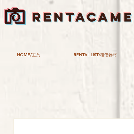
RENTACAM
HOME/主頁
RENTAL LIST/租借器材