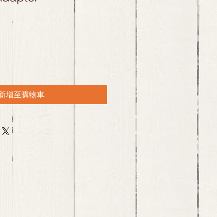
新增至購物車