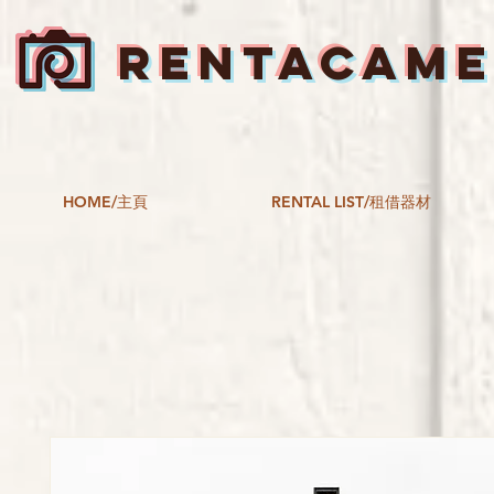
RENTACAM
HOME/主頁
RENTAL LIST/租借器材