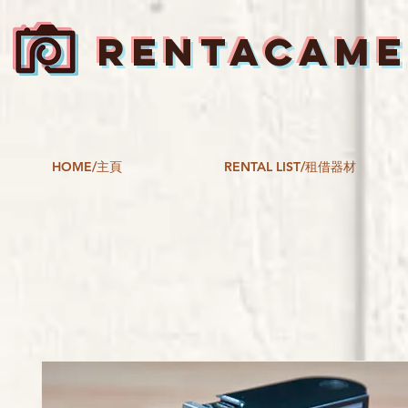
RENTACAM
HOME/主頁
RENTAL LIST/租借器材