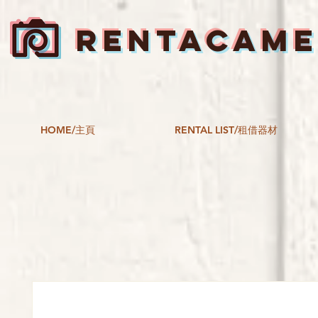
RENTACAM
HOME/主頁
RENTAL LIST/租借器材