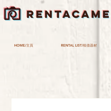
RENTACAM
HOME/主頁
RENTAL LIST/租借器材