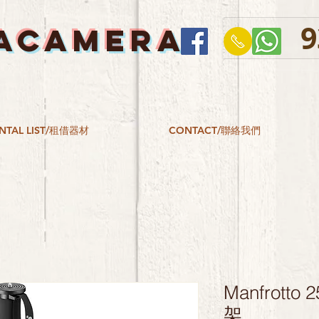
9
ACAMERA
NTAL LIST/租借器材
CONTACT/聯絡我們
Manfrotto
架