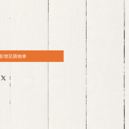
新增至購物車