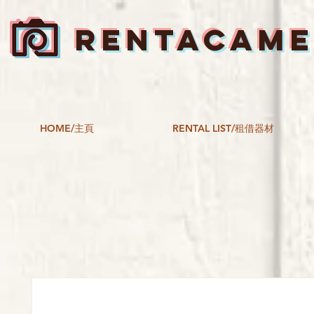
RENTACAM
HOME/主頁
RENTAL LIST/租借器材