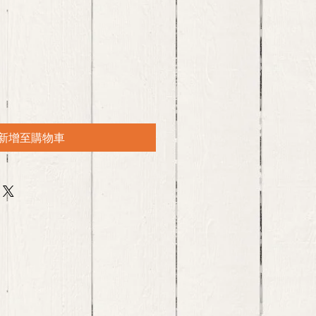
新增至購物車