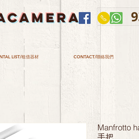
9
ACAMERA
NTAL LIST/租借器材
CONTACT/聯絡我們
Manfrotto h
手把