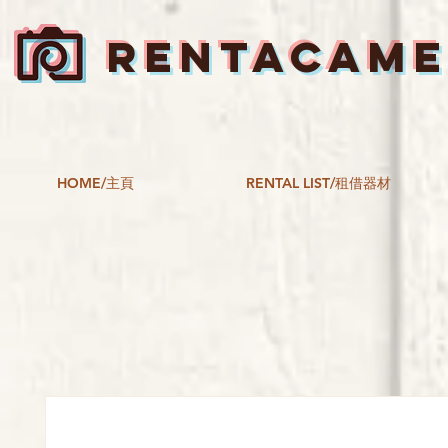
RENTACAM
HOME/主頁
RENTAL LIST/租借器材