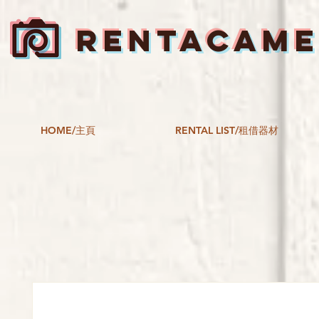
RENTACAM
HOME/主頁
RENTAL LIST/租借器材