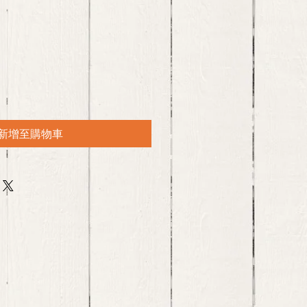
新增至購物車