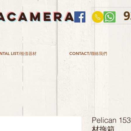
9
ACAMERA
NTAL LIST/租借器材
CONTACT/聯絡我們
Pelican 1
材拖箱