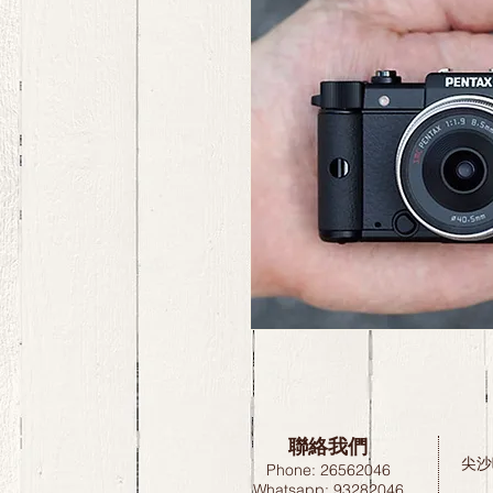
聯絡我們
尖沙
Phone: 26562046
Whatsapp: 93282046