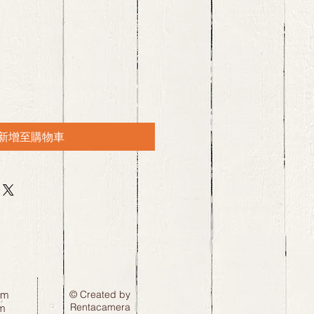
新增至購物車
pm
© Created by
Rentacamera
m