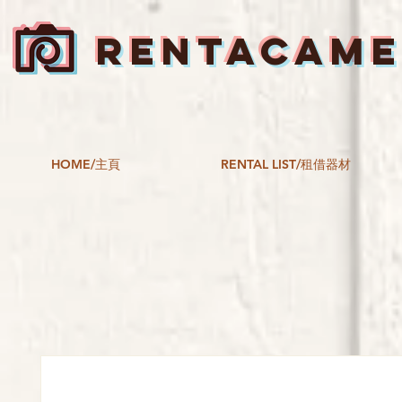
RENTACAM
HOME/主頁
RENTAL LIST/租借器材