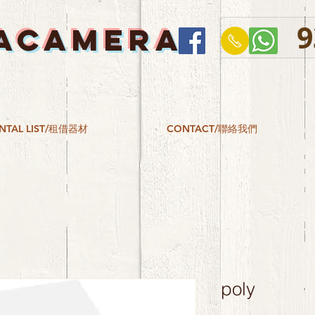
9
ACAMERA
NTAL LIST/租借器材
CONTACT/聯絡我們
poly