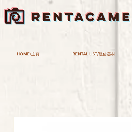
RENTACAM
HOME/主頁
RENTAL LIST/租借器材