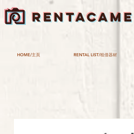
RENTACAM
HOME/主頁
RENTAL LIST/租借器材