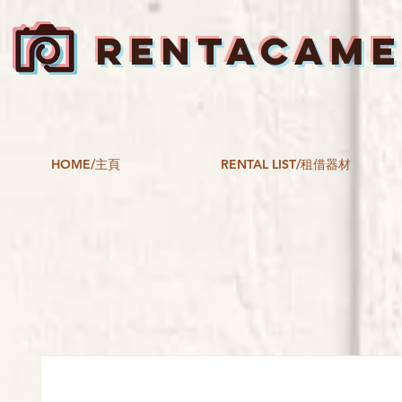
RENTACAM
HOME/主頁
RENTAL LIST/租借器材