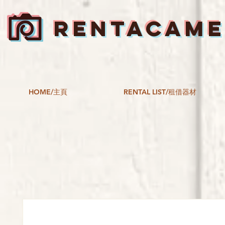
RENTACAM
HOME/主頁
RENTAL LIST/租借器材