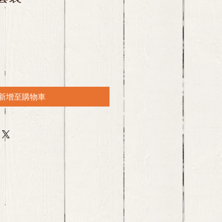
新增至購物車