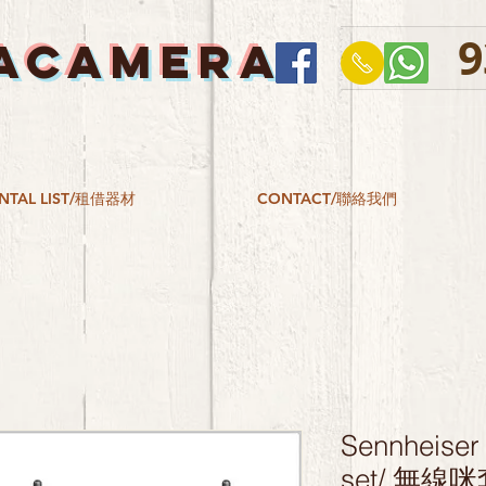
9
ACAMERA
NTAL LIST/租借器材
CONTACT/聯絡我們
Sennheiser
set/ 無線