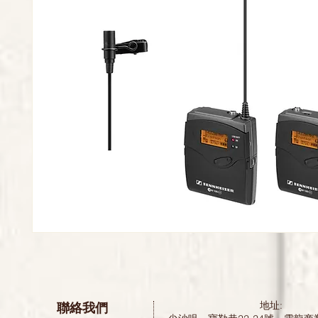
聯絡我們
地址: