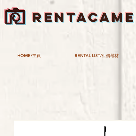
RENTACAM
HOME/主頁
RENTAL LIST/租借器材