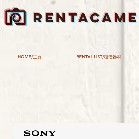
RENTACAM
HOME/主頁
RENTAL LIST/租借器材