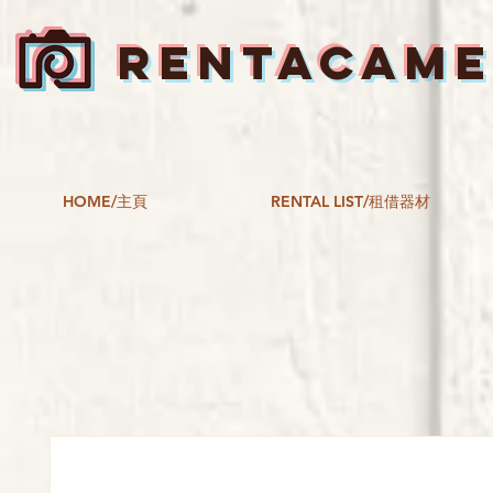
RENTACAM
HOME/主頁
RENTAL LIST/租借器材