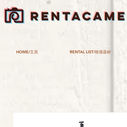
RENTACAM
HOME/主頁
RENTAL LIST/租借器材