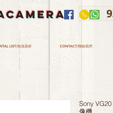
9
ACAMERA
NTAL LIST/租借器材
CONTACT/聯絡我們
Sony VG
像機