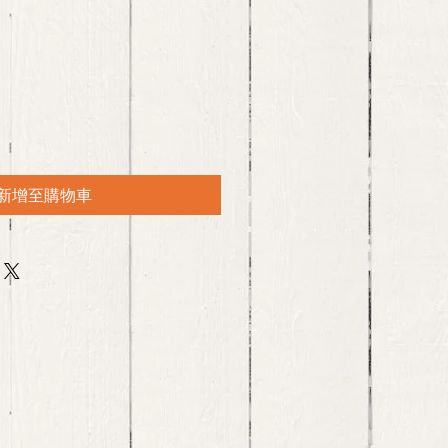
新增至購物車