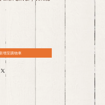
新增至購物車