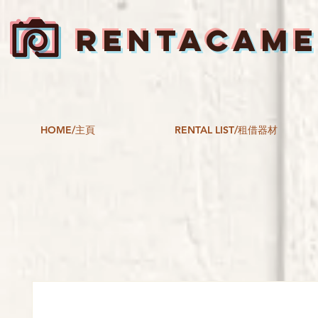
RENTACAM
HOME/主頁
RENTAL LIST/租借器材