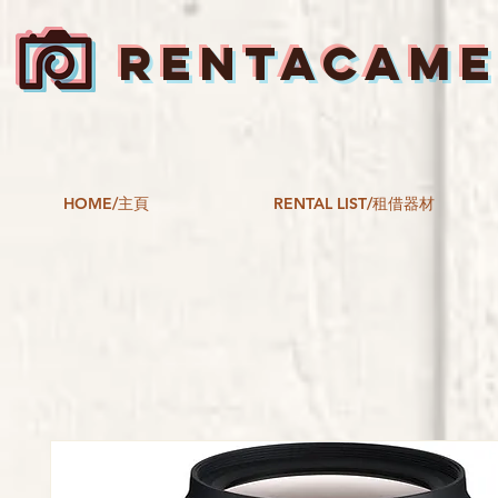
RENTACAM
HOME/主頁
RENTAL LIST/租借器材