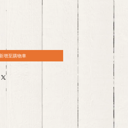
新增至購物車