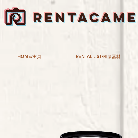
RENTACAM
HOME/主頁
RENTAL LIST/租借器材