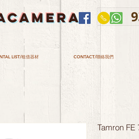
9
ACAMERA
NTAL LIST/租借器材
CONTACT/聯絡我們
Tamron FE 