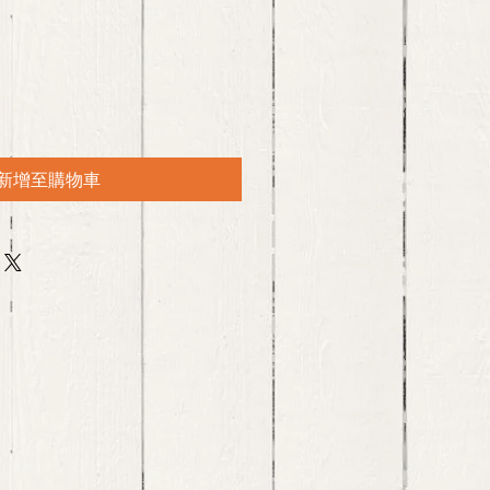
新增至購物車