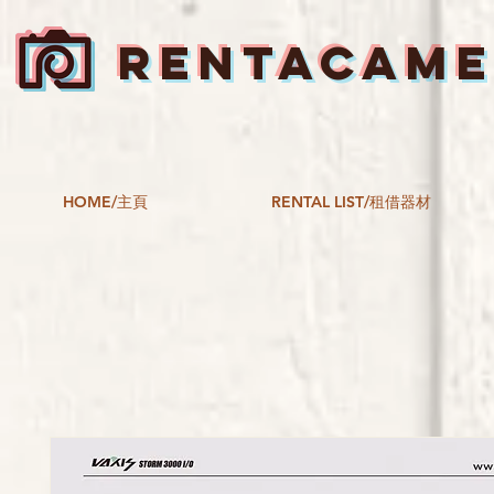
RENTACAM
HOME/主頁
RENTAL LIST/租借器材