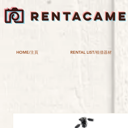
RENTACAM
HOME/主頁
RENTAL LIST/租借器材